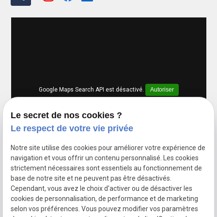
Google Maps Search API est désactivé.
Autoriser
Le secret de nos cookies ?
Le respect de votre vie privée
Notre site utilise des cookies pour améliorer votre expérience de
navigation et vous offrir un contenu personnalisé. Les cookies
strictement nécessaires sont essentiels au fonctionnement de
base de notre site et ne peuvent pas être désactivés.
Cependant, vous avez le choix d'activer ou de désactiver les
cookies de personnalisation, de performance et de marketing
selon vos préférences. Vous pouvez modifier vos paramètres