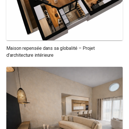
Maison repensée dans sa globalité – Projet
d’architecture intérieure