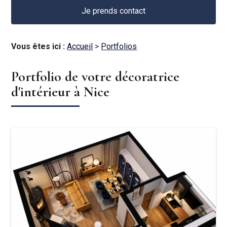
Je prends contact
Vous êtes ici :
Accueil
>
Portfolios
Portfolio de votre décoratrice
d'intérieur à Nice