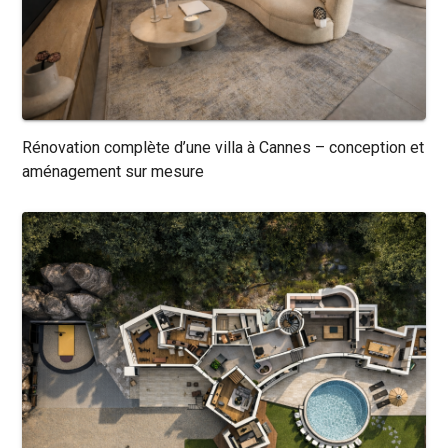
Rénovation complète d’une villa à Cannes – conception et
aménagement sur mesure